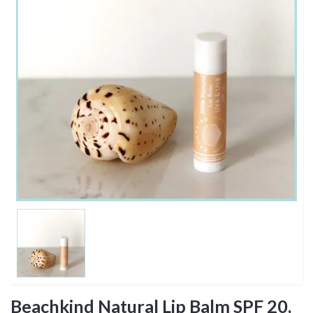
Beachkind Natural Lip Balm SPF 20,