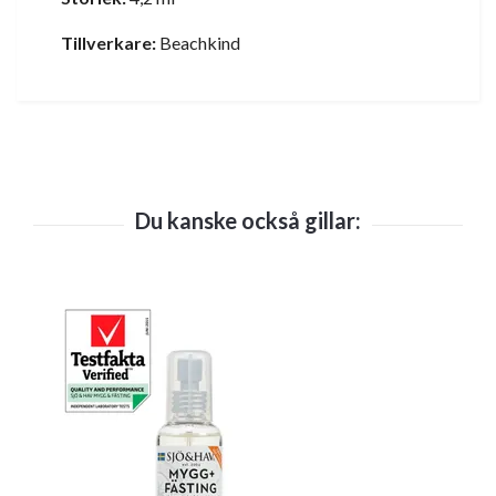
Tillverkare:
Beachkind