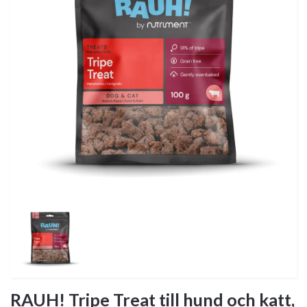
RAUH! Tripe Treat till hund och katt,