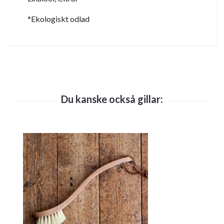
*Ekologiskt odlad