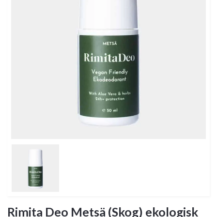
Rimita Deo Metsä (Skog) ekologisk