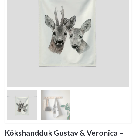
Kökshandduk Gustav & Veronica –