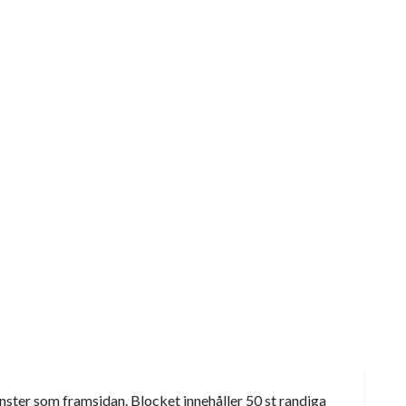
nster som framsidan. Blocket innehåller 50 st randiga