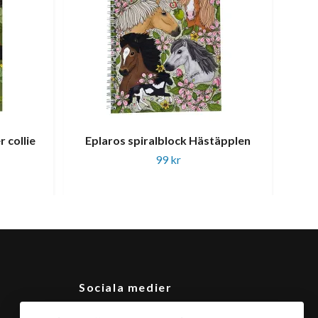
 collie
Eplaros spiralblock Hästäpplen
99 kr
Sociala medier