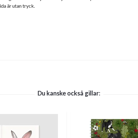
da är utan tryck.